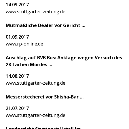
14.09.2017
www.stuttgarter-zeitung.de
Mutmaßliche Dealer vor Gericht
01.09.2017
www.rp-online.de
Anschlag auf BVB Bus: Anklage wegen Versuch des
28-fachen Mordes
14.08.2017
www.stuttgarter-zeitung.de
Messerstecherei vor Shisha-Bar
21.07.2017
www.stuttgarter-zeitung.de