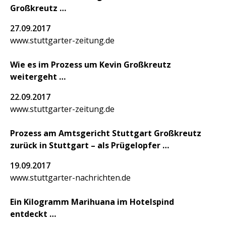
Großkreutz
27.09.2017
www.stuttgarter-zeitung.de
Wie es im Prozess um Kevin Großkreutz
weitergeht
22.09.2017
www.stuttgarter-zeitung.de
Prozess am Amtsgericht Stuttgart Großkreutz
zurück in Stuttgart – als Prügelopfer
19.09.2017
www.stuttgarter-nachrichten.de
Ein Kilogramm Marihuana im Hotelspind
entdeckt