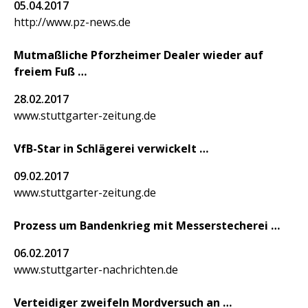
05.04.2017
http://www.pz-news.de
Mutmaßliche Pforzheimer Dealer wieder auf
freiem Fuß
28.02.2017
www.stuttgarter-zeitung.de
VfB-Star in Schlägerei verwickelt
09.02.2017
www.stuttgarter-zeitung.de
Prozess um Bandenkrieg mit Messerstecherei
06.02.2017
www.stuttgarter-nachrichten.de
Verteidiger zweifeln Mordversuch an