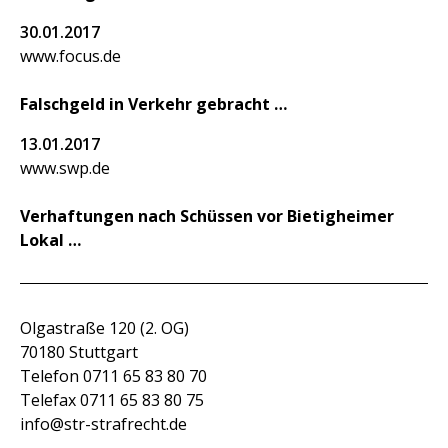
30.01.2017
www.focus.de
Falschgeld in Verkehr gebracht
13.01.2017
www.swp.de
Verhaftungen nach Schüssen vor Bietigheimer
Lokal
Olgastraße 120 (2. OG)
70180 Stuttgart
Telefon 0711 65 83 80 70
Telefax 0711 65 83 80 75
info@str-strafrecht.de