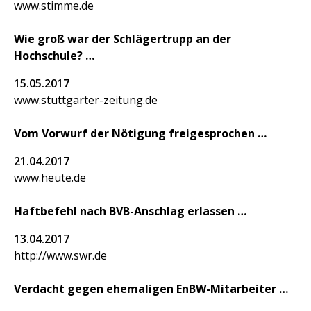
www.stimme.de
Wie groß war der Schlägertrupp an der
Hochschule?
15.05.2017
www.stuttgarter-zeitung.de
Vom Vorwurf der Nötigung freigesprochen
21.04.2017
www.heute.de
Haftbefehl nach BVB-Anschlag erlassen
13.04.2017
http://www.swr.de
Verdacht gegen ehemaligen EnBW-Mitarbeiter