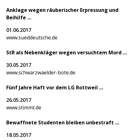
Anklage wegen räuberischer Erpressung und
Beihilfe
01.06.2017
www.sueddeutsche.de
StR als Nebenkläger wegen versuchtem Mord
30.05.2017
www.schwarzwaelder-bote.de
Fünf Jahre Haft vor dem LG Rottweil
26.05.2017
www.stimmt.de
Bewaffnete Studenten bleiben unbestraft
18.05.2017