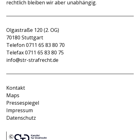
rechtlich bleiben wir aber unabhängig.
Impressum
Datenschutz
Olgastraße 120 (2. OG)
70180 Stuttgart
Telefon 0711 65 83 80 70
Telefax 0711 65 83 80 75
info@str-strafrecht.de
Kontakt
Maps
Pressespiegel
Impressum
Datenschutz