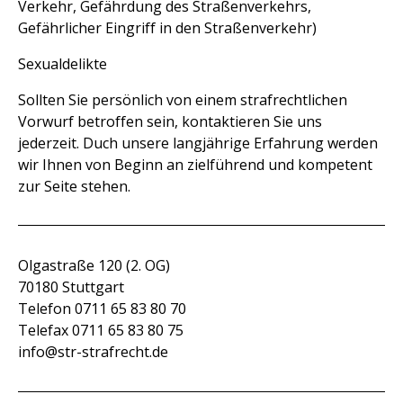
Verkehr, Gefährdung des Straßenverkehrs,
Gefährlicher Eingriff in den Straßenverkehr)
Sexualdelikte
Sollten Sie persönlich von einem strafrechtlichen
Vorwurf betroffen sein, kontaktieren Sie uns
jederzeit. Duch unsere langjährige Erfahrung werden
wir Ihnen von Beginn an zielführend und kompetent
zur Seite stehen.
Olgastraße 120 (2. OG)
70180 Stuttgart
Telefon 0711 65 83 80 70
Telefax 0711 65 83 80 75
info@str-strafrecht.de