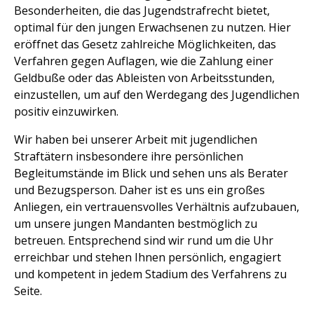
Besonderheiten, die das Jugendstrafrecht bietet,
optimal für den jungen Erwachsenen zu nutzen. Hier
eröffnet das Gesetz zahlreiche Möglichkeiten, das
Verfahren gegen Auflagen, wie die Zahlung einer
Geldbuße oder das Ableisten von Arbeitsstunden,
einzustellen, um auf den Werdegang des Jugendlichen
positiv einzuwirken.
Wir haben bei unserer Arbeit mit jugendlichen
Straftätern insbesondere ihre persönlichen
Begleitumstände im Blick und sehen uns als Berater
und Bezugsperson. Daher ist es uns ein großes
Anliegen, ein vertrauensvolles Verhältnis aufzubauen,
um unsere jungen Mandanten bestmöglich zu
betreuen. Entsprechend sind wir rund um die Uhr
erreichbar und stehen Ihnen persönlich, engagiert
und kompetent in jedem Stadium des Verfahrens zu
Seite.