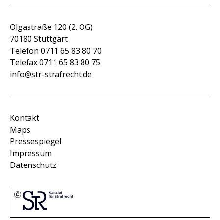
Olgastraße 120 (2. OG)
70180 Stuttgart
Telefon 0711 65 83 80 70
Telefax 0711 65 83 80 75
info@str-strafrecht.de
Kontakt
Maps
Pressespiegel
Impressum
Datenschutz